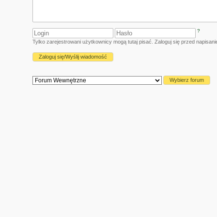
?
Tylko zarejestrowani użytkownicy mogą tutaj pisać. Zaloguj się przed napisa