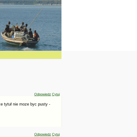
Odpowiedz
Cytuj
e tytuł nie moze byc pusty -
Odpowiedz
Cytuj