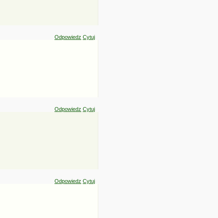
Odpowiedz
Cytuj
Odpowiedz
Cytuj
Odpowiedz
Cytuj