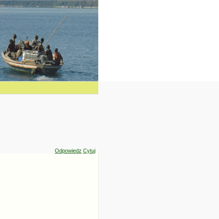
Odpowiedz
Cytuj