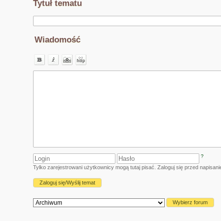
Tytuł tematu
Wiadomość
?
Tylko zarejestrowani użytkownicy mogą tutaj pisać. Zaloguj się przed napisa