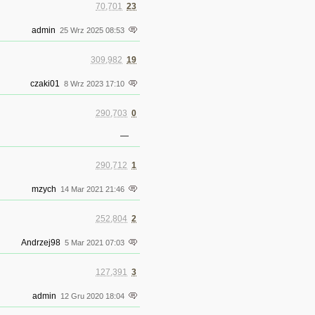
70,701
23
admin
25 Wrz 2025 08:53
309,982
19
czaki01
8 Wrz 2023 17:10
290,703
0
—
290,712
1
mzych
14 Mar 2021 21:46
252,804
2
Andrzej98
5 Mar 2021 07:03
127,391
3
admin
12 Gru 2020 18:04