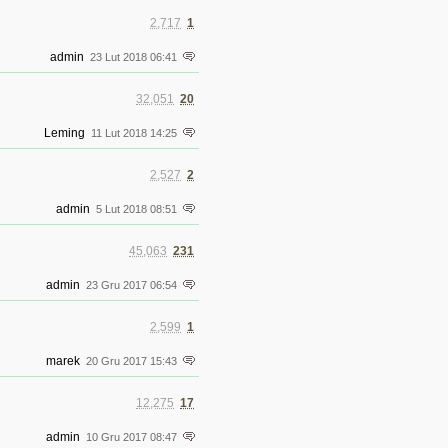
2,717
1
admin
23 Lut 2018 06:41
32,051
20
Leming
11 Lut 2018 14:25
2,527
2
admin
5 Lut 2018 08:51
45,063
231
admin
23 Gru 2017 06:54
2,599
1
marek
20 Gru 2017 15:43
12,275
17
admin
10 Gru 2017 08:47