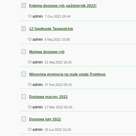
Kolejna dostawa ryb, październik 2022!
admin
7 Gru 2021 05:44
12 Spotkanie Tanganickie
admin
6 Maj 2022 10:08
Majowa dostawa ryb
admin
21 Maj 2022 18:25
Wiosenna promocja na małe stada Tropheus
admin
27 Kwi 2022 09:19
Dostawa marzec 2022
admin
17 Mar 2022 05:43
Dostawa luty 2022
admin
25 Lut 2022 10:28