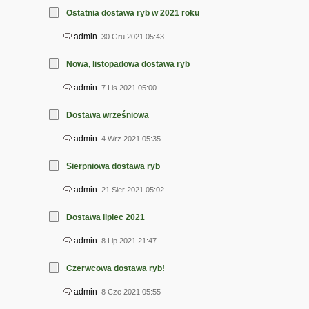
Ostatnia dostawa ryb w 2021 roku
admin
30 Gru 2021 05:43
Nowa, listopadowa dostawa ryb
admin
7 Lis 2021 05:00
Dostawa wrześniowa
admin
4 Wrz 2021 05:35
Sierpniowa dostawa ryb
admin
21 Sier 2021 05:02
Dostawa lipiec 2021
admin
8 Lip 2021 21:47
Czerwcowa dostawa ryb!
admin
8 Cze 2021 05:55