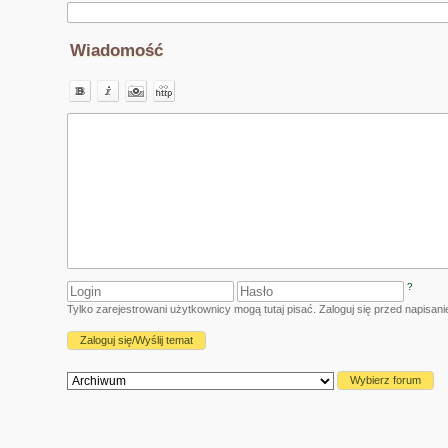
Wiadomość
?
Tylko zarejestrowani użytkownicy mogą tutaj pisać. Zaloguj się przed napisa