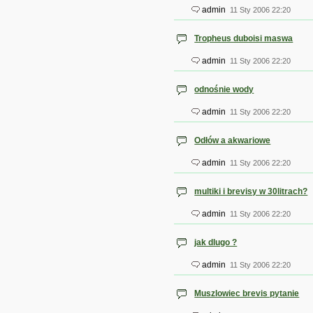
admin
11 Sty 2006 22:20
Tropheus duboisi maswa
admin
11 Sty 2006 22:20
odnośnie wody
admin
11 Sty 2006 22:20
Odłów a akwariowe
admin
11 Sty 2006 22:20
multiki i brevisy w 30litrach?
admin
11 Sty 2006 22:20
jak dlugo ?
admin
11 Sty 2006 22:20
Muszlowiec brevis pytanie