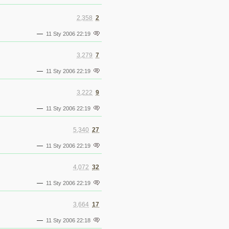
2,358
2
—
11 Sty 2006 22:19
3,279
7
—
11 Sty 2006 22:19
3,222
9
—
11 Sty 2006 22:19
5,340
27
—
11 Sty 2006 22:19
4,072
32
—
11 Sty 2006 22:19
3,664
17
—
11 Sty 2006 22:18