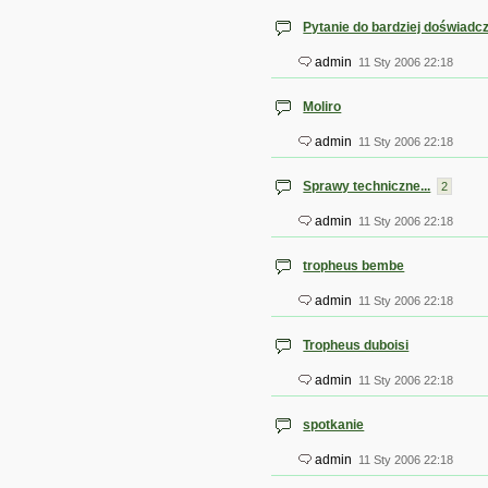
Pytanie do bardziej doświad
admin
11 Sty 2006 22:18
Moliro
admin
11 Sty 2006 22:18
Sprawy techniczne...
2
admin
11 Sty 2006 22:18
tropheus bembe
admin
11 Sty 2006 22:18
Tropheus duboisi
admin
11 Sty 2006 22:18
spotkanie
admin
11 Sty 2006 22:18