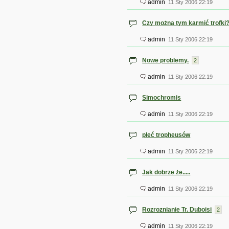
admin
11 Sty 2006 22:19
Czy można tym karmić trofki
admin
11 Sty 2006 22:19
Nowe problemy.
2
admin
11 Sty 2006 22:19
Simochromis
admin
11 Sty 2006 22:19
płeć tropheusów
admin
11 Sty 2006 22:19
Jak dobrze że.....
admin
11 Sty 2006 22:19
Rozroznianie Tr. Duboisi
2
admin
11 Sty 2006 22:19