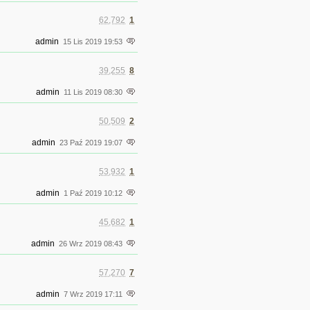
62,792
1
admin
15 Lis 2019 19:53
39,255
8
admin
11 Lis 2019 08:30
50,509
2
admin
23 Paź 2019 19:07
53,932
1
admin
1 Paź 2019 10:12
45,682
1
admin
26 Wrz 2019 08:43
57,270
7
admin
7 Wrz 2019 17:11