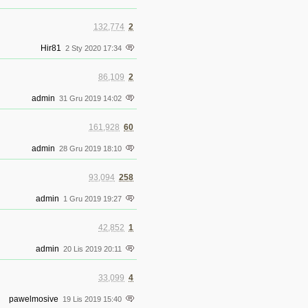
132,774
2
Hir81
2 Sty 2020 17:34
86,109
2
admin
31 Gru 2019 14:02
161,928
60
admin
28 Gru 2019 18:10
93,094
258
admin
1 Gru 2019 19:27
42,852
1
admin
20 Lis 2019 20:11
33,099
4
pawelmosive
19 Lis 2019 15:40